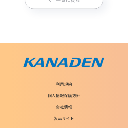
一覧に戻る
利用規約
個人情報保護方針
会社情報
製品サイト