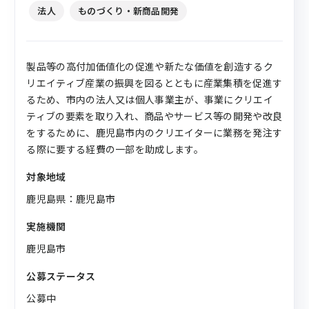
法人
ものづくり・新商品開発
製品等の高付加価値化の促進や新たな価値を創造するク
リエイティブ産業の振興を図るとともに産業集積を促進す
るため、市内の法人又は個人事業主が、事業にクリエイ
ティブの要素を取り入れ、商品やサービス等の開発や改良
をするために、鹿児島市内のクリエイターに業務を発注す
る際に要する経費の一部を助成します。
対象地域
鹿児島県：鹿児島市
実施機関
鹿児島市
公募ステータス
公募中