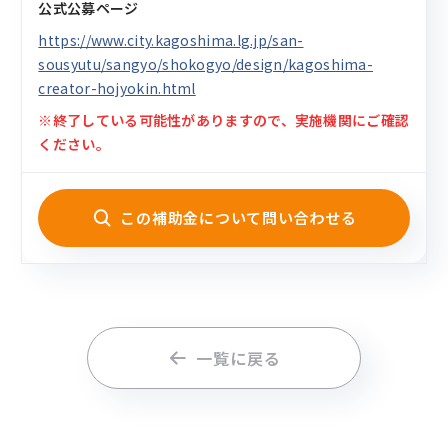
公式公募ページ
https://www.city.kagoshima.lg.jp/san-
sousyutu/sangyo/shokogyo/design/kagoshima-
creator-hojyokin.html
※終了している可能性がありますので、実施機関にご確認
ください。
この補助金について問い合わせる
一覧に戻る