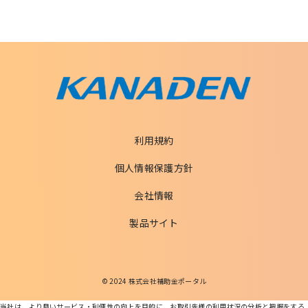
利用規約
個人情報保護方針
会社情報
製品サイト
© 2024 株式会社補助金ポータル
当社は、より良いサービス・利便性の向上を目的に、お取引先様の利用状況の分析と把握をする