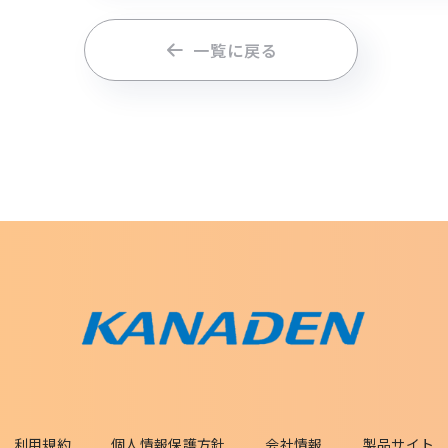
一覧に戻る
利用規約
個人情報保護方針
会社情報
製品サイト