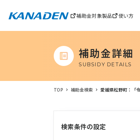
補助金対象製品
使い方
補助金詳細
SUBSIDY DETAILS
TOP
補助金検索
愛媛県松野町：「
検索条件の設定