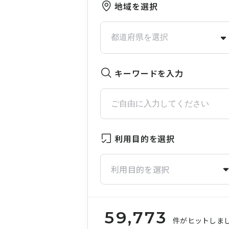
地域を選択
キーワードを入力
利用目的を選択
利用目的を選択
59,773
件がヒットしま