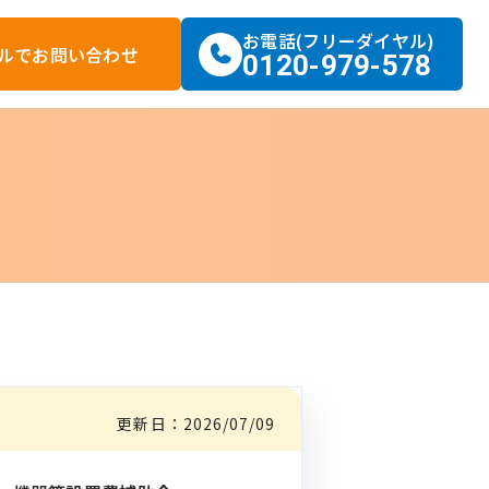
お電話(フリーダイヤル)
ルで
お問い合わせ
0120-979-578
更新日：
2026/07/09