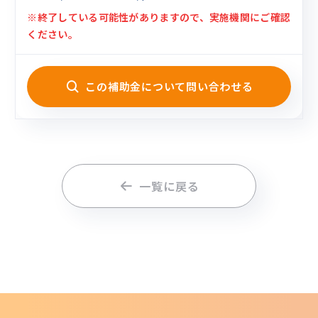
※終了している可能性がありますので、実施機関にご確認
ください。
この補助金について問い合わせる
一覧に戻る