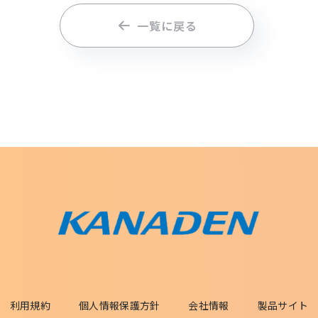
一覧に戻る
利用規約
個人情報保護方針
会社情報
製品サイト