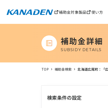
補助金対象製品
使い方
補助金詳細
SUBSIDY DETAILS
TOP
補助金検索
北海道広尾町：「
検索条件の設定