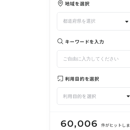
地域を選択
キーワードを入力
利用目的を選択
利用目的を選択
60,006
件がヒットし