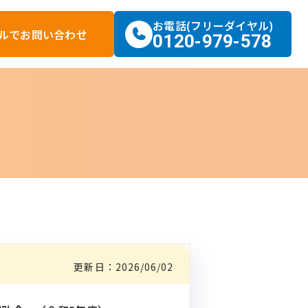
お電話(フリーダイヤル)
ルで
お問い合わせ
0120-979-578
更新日：
2026/06/02