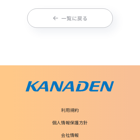
一覧に戻る
利用規約
個人情報保護方針
会社情報