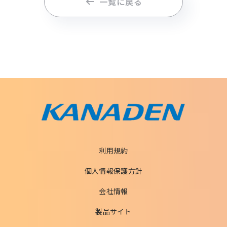
一覧に戻る
利用規約
個人情報保護方針
会社情報
製品サイト