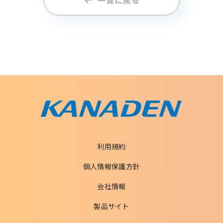
一覧に戻る
利用規約
個人情報保護方針
会社情報
製品サイト