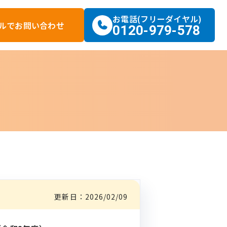
お電話(フリーダイヤル)
ルで
お問い合わせ
0120-979-578
更新日：
2026/02/09