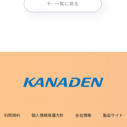
一覧に戻る
利用規約
個人情報保護方針
会社情報
製品サイト