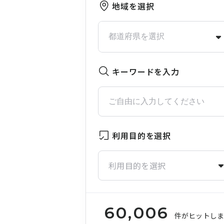
地域を選択
キーワードを入力
利用目的を選択
利用目的を選択
60,006
件がヒットし