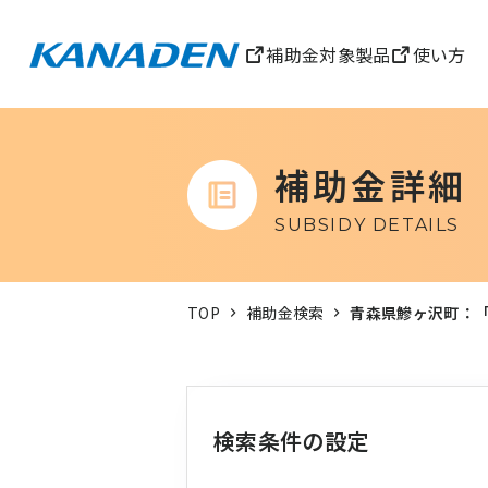
補助金対象製品
使い方
補助金詳細
SUBSIDY DETAILS
TOP
補助金検索
青森県鰺ヶ沢町：
検索条件の設定