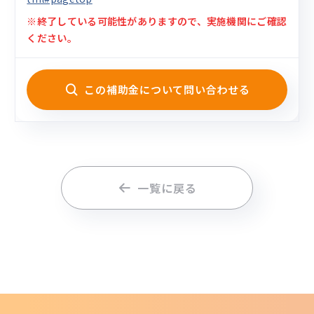
※終了している可能性がありますので、実施機関にご確認
ください。
この補助金について問い合わせる
一覧に戻る