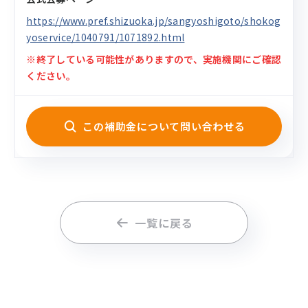
https://www.pref.shizuoka.jp/sangyoshigoto/shokog
yoservice/1040791/1071892.html
※終了している可能性がありますので、実施機関にご確認
ください。
この補助金について問い合わせる
一覧に戻る