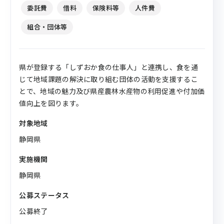
委託費
借料
保険料等
人件費
組合・団体等
県が登録する「しずおか食の仕事人」と連携し、食を通
じて地域課題の解決に取り組む団体の活動を支援するこ
とで、地域の魅力及び県産農林水産物の利用促進や付加価
値向上を図ります。
対象地域
静岡県
実施機関
静岡県
公募ステータス
公募終了