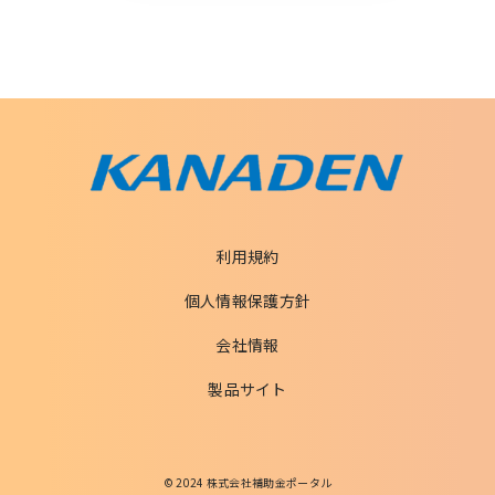
利用規約
個人情報保護方針
会社情報
製品サイト
© 2024 株式会社補助金ポータル