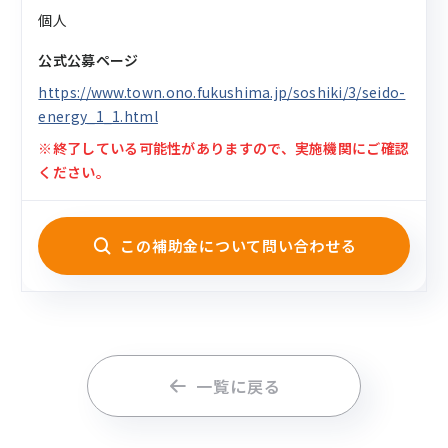
個人
公式公募ページ
https://www.town.ono.fukushima.jp/soshiki/3/seido-
energy_1_1.html
※終了している可能性がありますので、実施機関にご確認
ください。
この補助金について問い合わせる
一覧に戻る