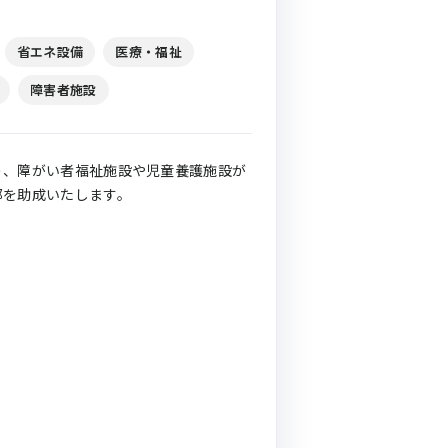
省エネ設備
医療・福祉
障害者施設
う、障がい者福祉施設や児童養護施設が
部を助成いたします。