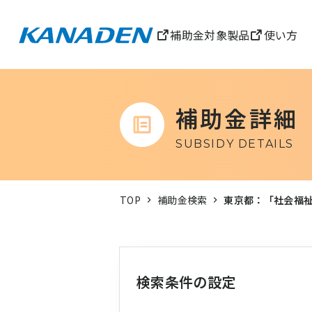
補助金対象製品
使い方
補助金詳細
SUBSIDY DETAILS
TOP
補助金検索
東京都：「社会福祉
検索条件の設定