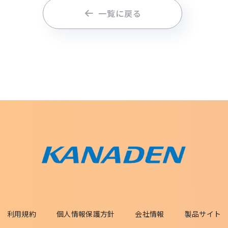
一覧に戻る
利用規約
個人情報保護方針
会社情報
製品サイト