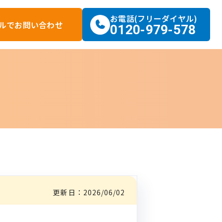
お電話(フリーダイヤル)
ルで
お問い合わせ
0120-979-578
更新日：
2026/06/02