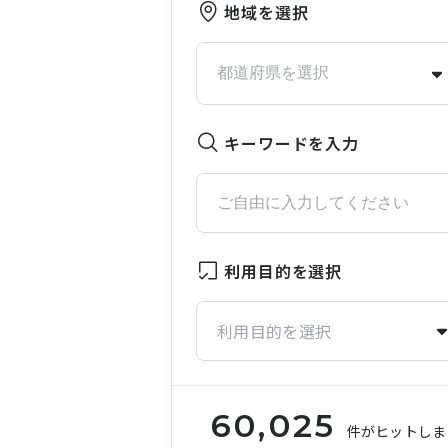
地域を選択
キーワードを入力
利用目的を選択
利用目的を選択
60,025
件がヒットしま