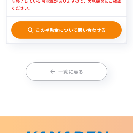
※終了している可能性がありますので、実施機関にご確認
ください。
この補助金について問い合わせる
一覧に戻る