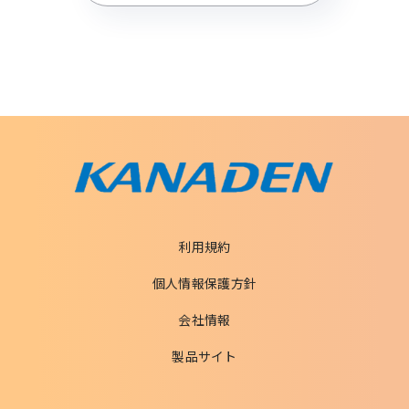
利用規約
個人情報保護方針
会社情報
製品サイト