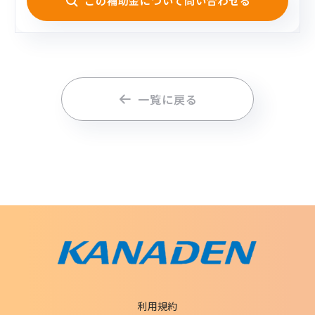
この補助金について問い合わせる
一覧に戻る
利用規約