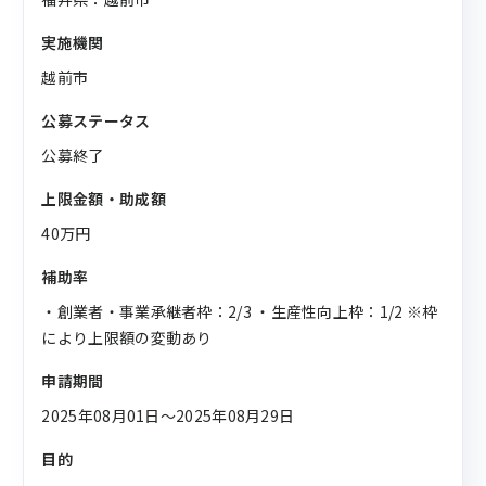
実施機関
越前市
公募ステータス
公募終了
上限金額・助成額
40万円
補助率
・創業者・事業承継者枠：2/3 ・生産性向上枠：1/2 ※枠
により上限額の変動あり
申請期間
2025年08月01日〜2025年08月29日
目的