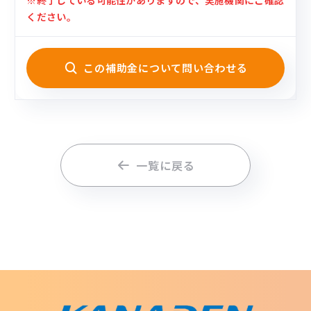
※終了している可能性がありますので、実施機関にご確認
ください。
この補助金について問い合わせる
一覧に戻る