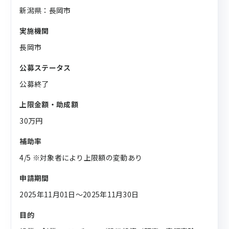
新潟県：長岡市
実施機関
長岡市
公募ステータス
公募終了
上限金額・助成額
30万円
補助率
4/5 ※対象者により上限額の変動あり
申請期間
2025年11月01日〜2025年11月30日
目的