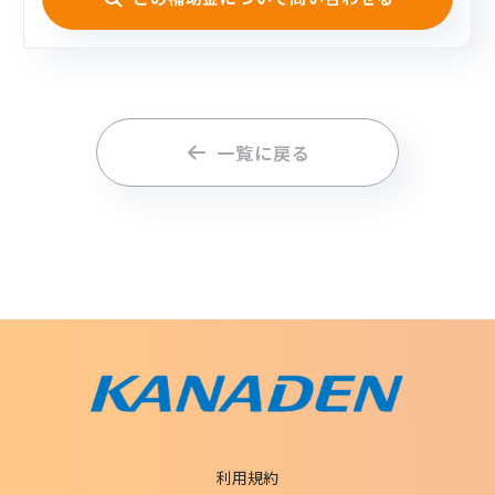
一覧に戻る
利用規約