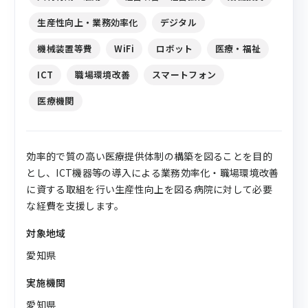
生産性向上・業務効率化
デジタル
機械装置等費
WiFi
ロボット
医療・福祉
ICT
職場環境改善
スマートフォン
医療機関
効率的で質の高い医療提供体制の構築を図ることを目的
とし、ICT機器等の導入による業務効率化・職場環境改善
に資する取組を行い生産性向上を図る病院に対して必要
な経費を支援します。
対象地域
愛知県
実施機関
愛知県