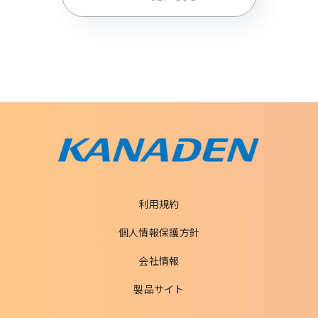
利用規約
個人情報保護方針
会社情報
製品サイト