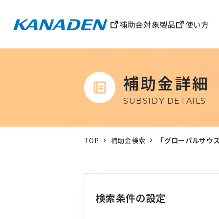
補助金対象製品
使い方
補助金詳細
SUBSIDY DETAILS
TOP
補助金検索
「グローバルサウス
検索条件の設定