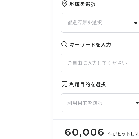
地域を選択
キーワードを入力
利用目的を選択
利用目的を選択
60,006
件がヒットし