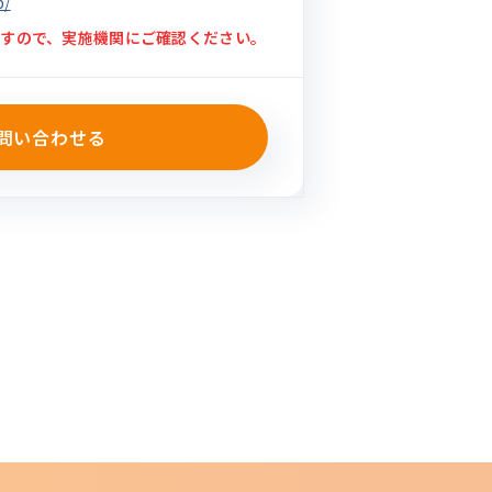
p/
すので、実施機関にご確認ください。
問い合わせる