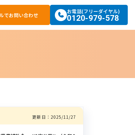
お電話(フリーダイヤル)
ルで
お問い合わせ
0120-979-578
更新日：
2025/11/27