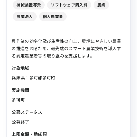
機械装置等費
ソフトウェア購入費
農業
農業法人
個人農業者
農作業の効率化及び生産性の向上、環境にやさしい農業
の推進を図るため、最先端のスマート農業技術を導入す
る認定農業者等の取り組みを支援します。
対象地域
兵庫県：多可郡多可町
実施機関
多可町
公募ステータス
公募終了
上限金額・助成額