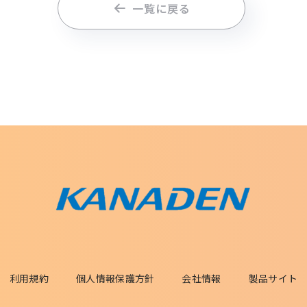
一覧に戻る
利用規約
個人情報保護方針
会社情報
製品サイト