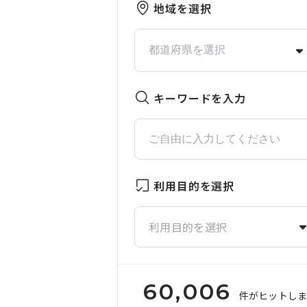
地域を選択
キーワードを入力
利用目的を選択
利用目的を選択
60,006
件がヒットし