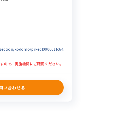
p/section/kodomo/prkeql000001fc64.
すので、実施機関にご確認ください。
問い合わせる