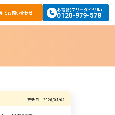
お電話(フリーダイヤル)
ルで
お問い合わせ
0120-979-578
更新日：
2026/04/04