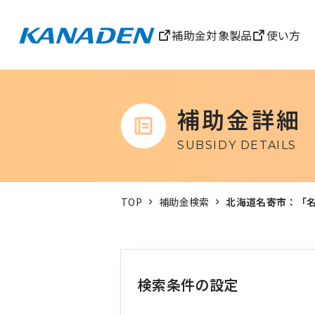
補助金対象製品
使い方
補助金詳細
SUBSIDY DETAILS
TOP
補助金検索
北海道名寄市：「
検索条件の設定