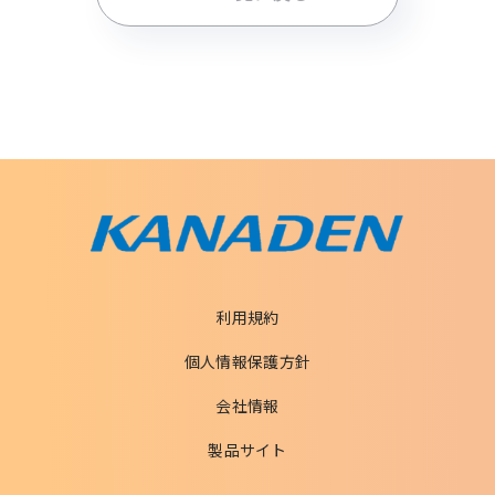
利用規約
個人情報保護方針
会社情報
製品サイト