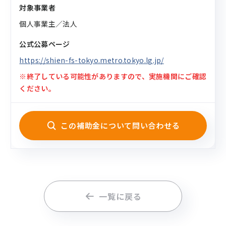
対象事業者
個人事業主／法人
公式公募ページ
https://shien-fs-tokyo.metro.tokyo.lg.jp/
※終了している可能性がありますので、実施機関にご確認
ください。
この補助金について問い合わせる
一覧に戻る