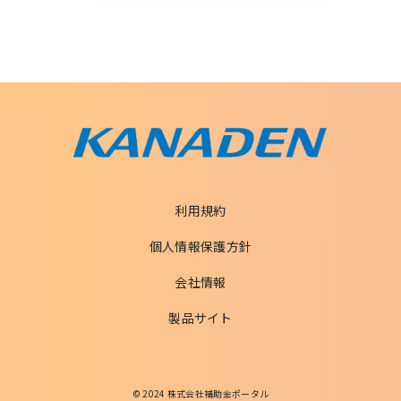
利用規約
個人情報保護方針
会社情報
製品サイト
© 2024 株式会社補助金ポータル