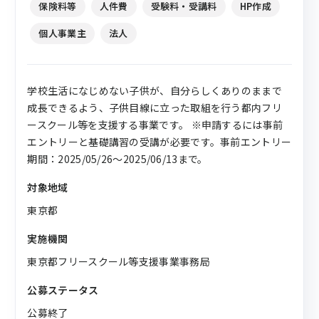
保険料等
人件費
受験料・受講料
HP作成
個人事業主
法人
学校生活になじめない子供が、自分らしくありのままで
成長できるよう、子供目線に立った取組を行う都内フリ
ースクール等を支援する事業です。 ※申請するには事前
エントリーと基礎講習の受講が必要です。事前エントリー
期間：2025/05/26～2025/06/13まで。
対象地域
東京都
実施機関
東京都フリースクール等支援事業事務局
公募ステータス
公募終了