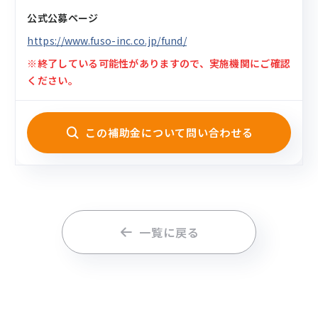
公式公募ページ
https://www.fuso-inc.co.jp/fund/
※終了している可能性がありますので、実施機関にご確認
ください。
この補助金について問い合わせる
一覧に戻る