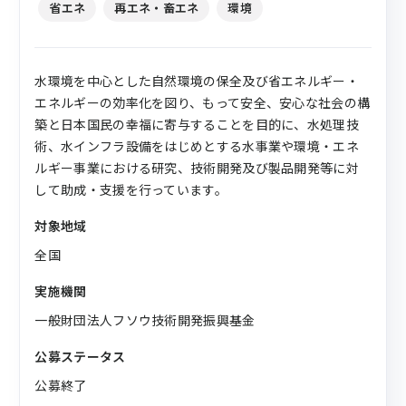
省エネ
再エネ・畜エネ
環境
水環境を中心とした自然環境の保全及び省エネルギー・
エネルギーの効率化を図り、もって安全、安心な社会の構
築と日本国民の幸福に寄与することを目的に、水処理技
術、水インフラ設備をはじめとする水事業や環境・エネ
ルギー事業における研究、技術開発及び製品開発等に対
して助成・支援を行っています。
対象地域
全国
実施機関
一般財団法人フソウ技術開発振興基金
公募ステータス
公募終了