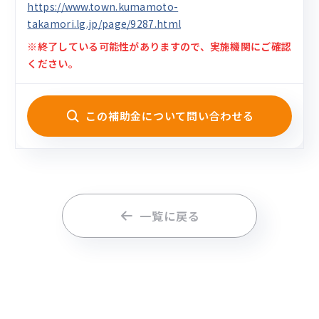
https://www.town.kumamoto-
takamori.lg.jp/page/9287.html
※終了している可能性がありますので、実施機関にご確認
ください。
この補助金について問い合わせる
一覧に戻る