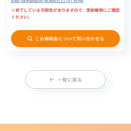
alps.yamanashi.jp/docs/11797.html
※終了している可能性がありますので、実施機関にご確認
ください。
この補助金について問い合わせる
一覧に戻る