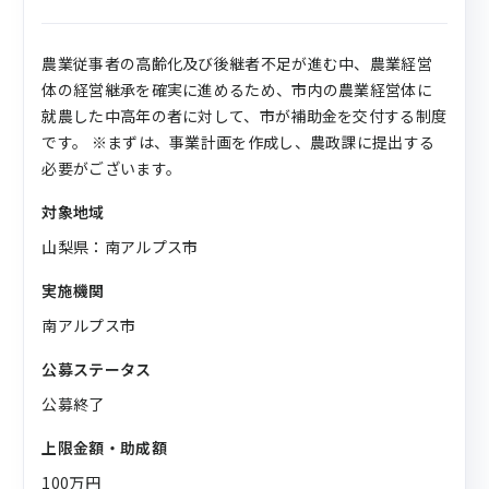
農業従事者の高齢化及び後継者不足が進む中、農業経営
体の経営継承を確実に進めるため、市内の農業経営体に
就農した中高年の者に対して、市が補助金を交付する制度
です。 ※まずは、事業計画を作成し、農政課に提出する
必要がございます。
対象地域
山梨県：南アルプス市
実施機関
南アルプス市
公募ステータス
公募終了
上限金額・助成額
100万円