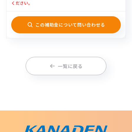
ください。
この補助金について問い合わせる
一覧に戻る