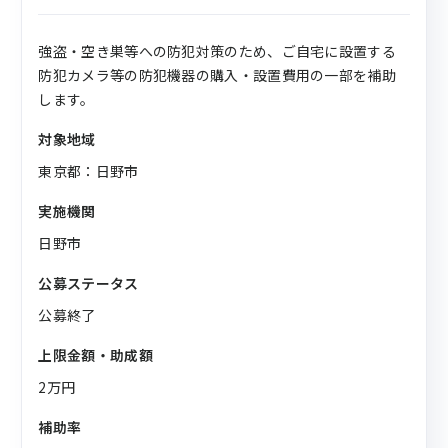
強盗・空き巣等への防犯対策のため、ご自宅に設置する
防犯カメラ等の防犯機器の購入・設置費用の一部を補助
します。
対象地域
東京都：日野市
実施機関
日野市
公募ステータス
公募終了
上限金額・助成額
2万円
補助率