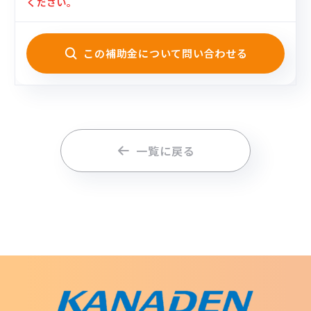
ください。
この補助金について問い合わせる
一覧に戻る