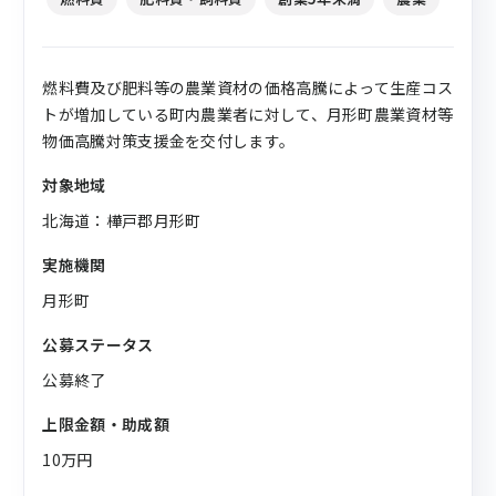
燃料費及び肥料等の農業資材の価格高騰によって生産コス
トが増加している町内農業者に対して、月形町農業資材等
物価高騰対策支援金を交付します。
対象地域
北海道：樺戸郡月形町
実施機関
月形町
公募ステータス
公募終了
上限金額・助成額
10万円