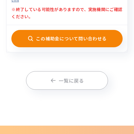
※終了している可能性がありますので、実施機関にご確認
ください。
この補助金について問い合わせる
一覧に戻る