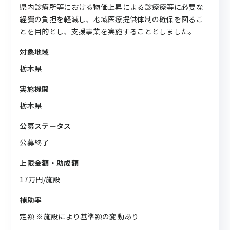
県内診療所等における物価上昇による診療療等に必要な
経費の負担を軽減し、地域医療提供体制の確保を図るこ
とを目的とし、支援事業を実施することとしました。
対象地域
栃木県
実施機関
栃木県
公募ステータス
公募終了
上限金額・助成額
17万円/施設
補助率
定額 ※施設により基準額の変動あり