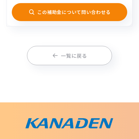
この補助金について問い合わせる
一覧に戻る