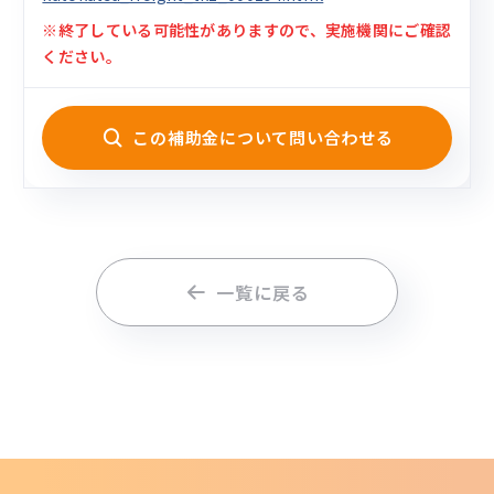
※終了している可能性がありますので、実施機関にご確認
ください。
この補助金について問い合わせる
一覧に戻る