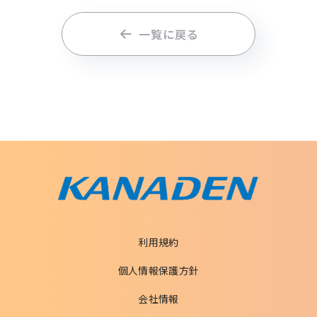
一覧に戻る
利用規約
個人情報保護方針
会社情報