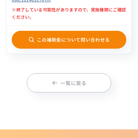
※終了している可能性がありますので、実施機関にご確認
ください。
この補助金について問い合わせる
一覧に戻る