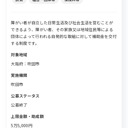
障がい者が自立した日常生活及び社会生活を営むことが
できるよう、障がい者、その家族又は地域住民等による
団体によって行われる自発的な取組に対して補助金を交付
する制度です。
対象地域
大阪府：吹田市
実施機関
吹田市
公募ステータス
公募終了
上限金額・助成額
5万5,000円