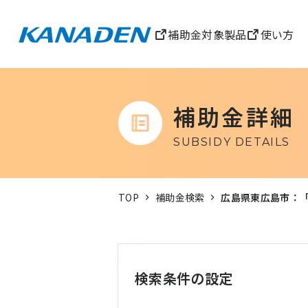
補助金対象製品
使い方
補助金詳細
SUBSIDY DETAILS
TOP
補助金検索
広島県東広島市：
検索条件の設定