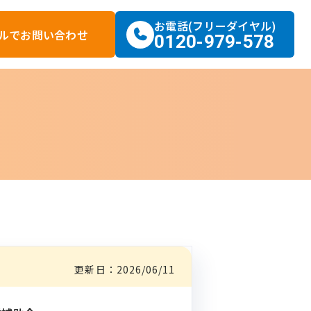
お電話(フリーダイヤル)
ルで
お問い合わせ
0120-979-578
更新日：
2026/06/11