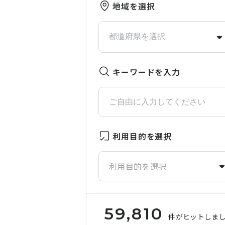
地域を選択
キーワードを入力
利用目的を選択
利用目的を選択
59,810
件がヒットしま