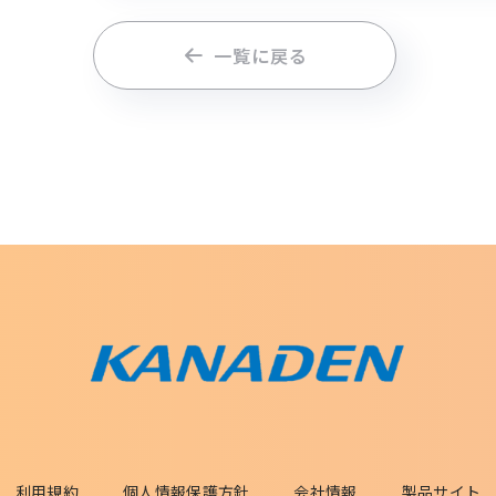
一覧に戻る
利用規約
個人情報保護方針
会社情報
製品サイト