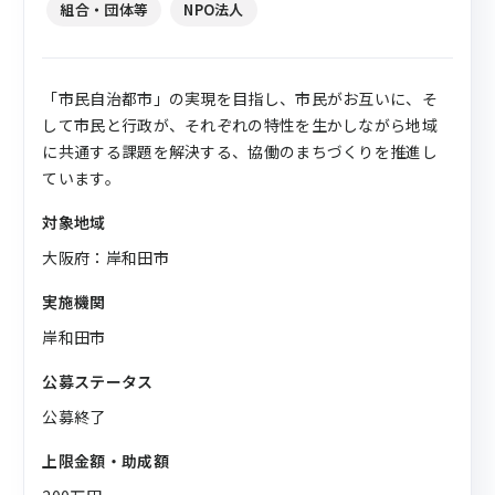
組合・団体等
NPO法人
「市民自治都市」の実現を目指し、市民がお互いに、そ
して市民と行政が、それぞれの特性を生かしながら地域
に共通する課題を解決する、協働のまちづくりを推進し
ています。
対象地域
大阪府：岸和田市
実施機関
岸和田市
公募ステータス
公募終了
上限金額・助成額