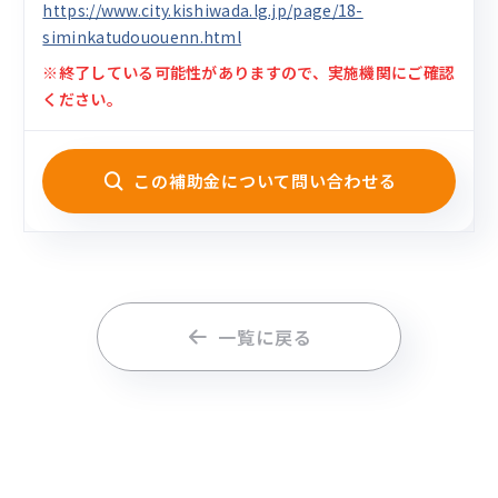
https://www.city.kishiwada.lg.jp/page/18-
siminkatudououenn.html
※終了している可能性がありますので、実施機関にご確認
ください。
この補助金について問い合わせる
一覧に戻る