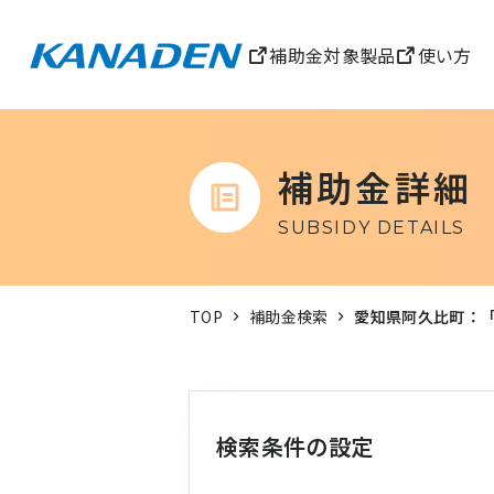
補助金対象製品
使い方
補助金詳細
SUBSIDY DETAILS
TOP
補助金検索
愛知県阿久比町：
検索条件の設定