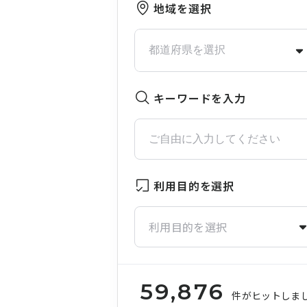
地域を選択
キーワードを入力
利用目的を選択
利用目的を選択
59,876
件がヒットしま