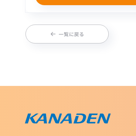
一覧に戻る