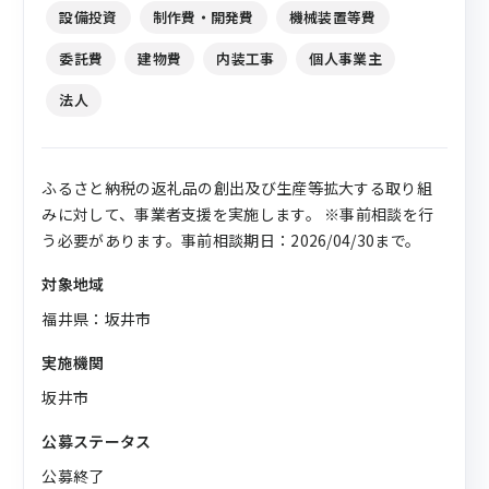
設備投資
制作費・開発費
機械装置等費
委託費
建物費
内装工事
個人事業主
法人
ふるさと納税の返礼品の創出及び生産等拡大する取り組
みに対して、事業者支援を実施します。 ※事前相談を行
う必要があります。事前相談期日：2026/04/30まで。
対象地域
福井県：坂井市
実施機関
坂井市
公募ステータス
公募終了