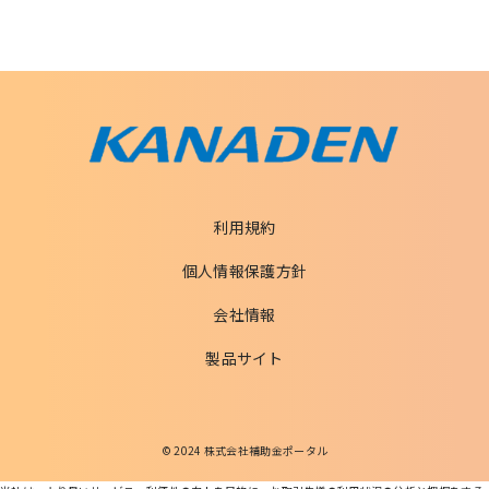
利用規約
個人情報保護方針
会社情報
製品サイト
© 2024 株式会社補助金ポータル