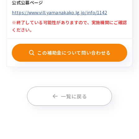
公式公募ページ
https://www.vill.yamanakako.lg.jp/info/1142
※終了している可能性がありますので、実施機関にご確認
ください。
この補助金について問い合わせる
一覧に戻る