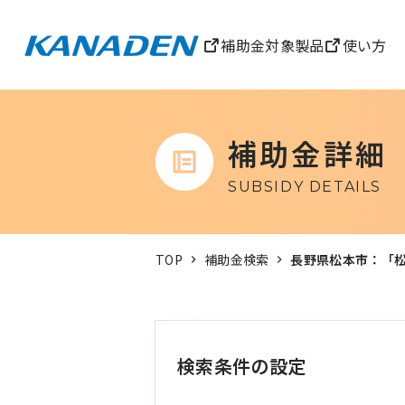
補助金対象製品
使い方
補助金詳細
SUBSIDY DETAILS
TOP
補助金検索
長野県松本市：「
検索条件の設定