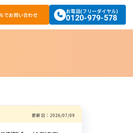
お電話(フリーダイヤル)
ルで
お問い合わせ
0120-979-578
更新日：
2026/07/09