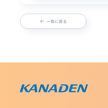
一覧に戻る