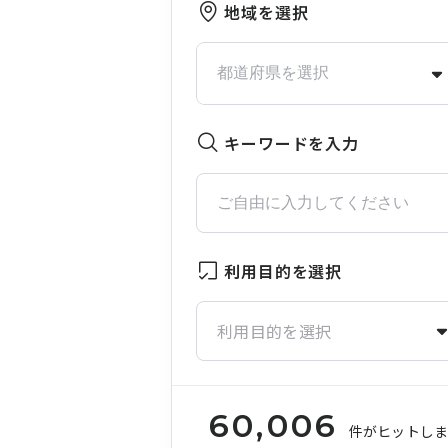
地域を選択
キーワードを入力
利用目的を選択
利用目的を選択
60,006
件がヒットし