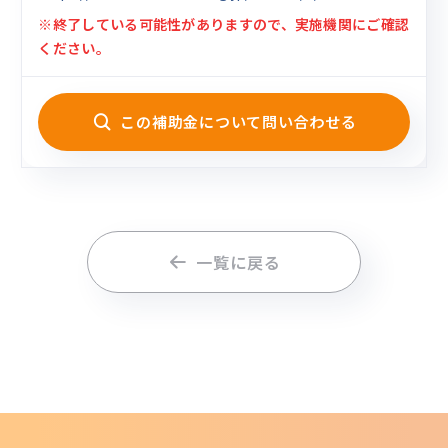
※終了している可能性がありますので、実施機関にご確認
ください。
この補助金について問い合わせる
一覧に戻る