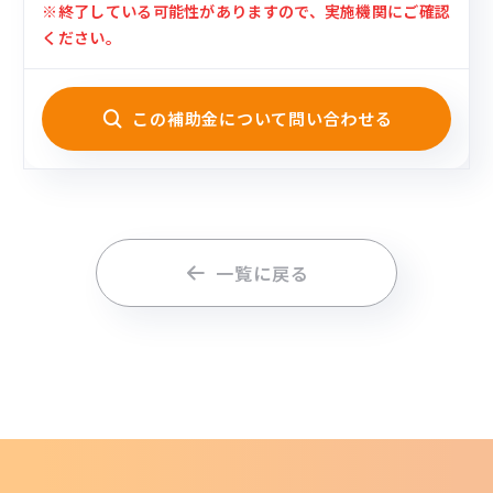
※終了している可能性がありますので、実施機関にご確認
ください。
この補助金について問い合わせる
一覧に戻る