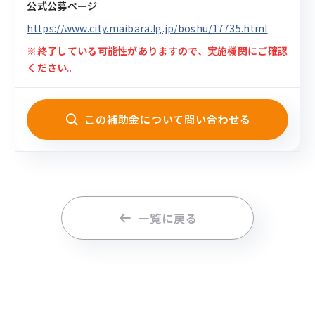
公式公募ページ
https://www.city.maibara.lg.jp/boshu/17735.html
※終了している可能性がありますので、実施機関にご確認
ください。
この補助金について問い合わせる
一覧に戻る