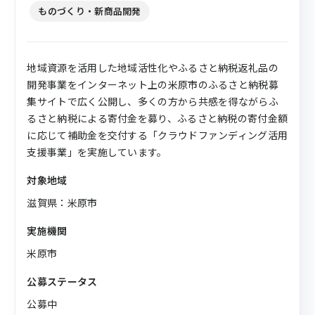
ものづくり・新商品開発
地域資源を活用した地域活性化やふるさと納税返礼品の
開発事業をインターネット上の米原市のふるさと納税募
集サイトで広く公開し、多くの方から共感を得ながらふ
るさと納税による寄付金を募り、ふるさと納税の寄付金額
に応じて補助金を交付する「クラウドファンディング活用
支援事業」を実施しています。
対象地域
滋賀県：米原市
実施機関
米原市
公募ステータス
公募中