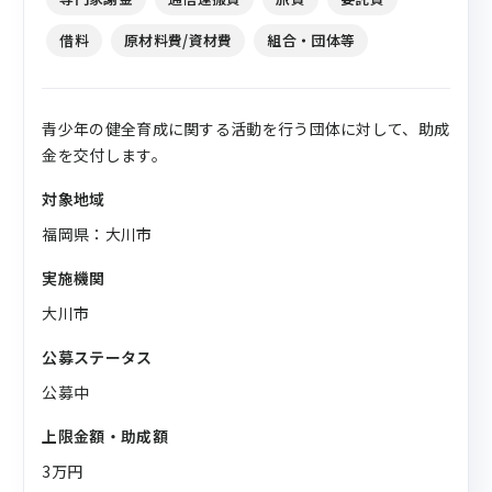
借料
原材料費/資材費
組合・団体等
青少年の健全育成に関する活動を行う団体に対して、助成
金を交付します。
対象地域
福岡県：大川市
実施機関
大川市
公募ステータス
公募中
上限金額・助成額
3万円