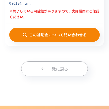
090134.html
※終了している可能性がありますので、実施機関にご確認
ください。
この補助金について問い合わせる
一覧に戻る