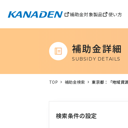
補助金対象製品
使い方
補助金詳細
SUBSIDY DETAILS
TOP
補助金検索
東京都：「地域資
検索条件の設定