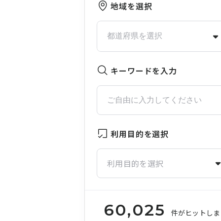
地域を選択
キーワードを入力
利用目的を選択
利用目的を選択
60,025
件がヒットしま