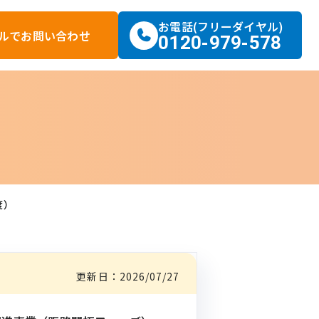
お電話(フリーダイヤル)
ルで
お問い合わせ
0120-979-578
度）
更新日：
2026/07/27