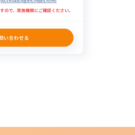
gyo/chiikishigen/index.html
すので、実施機関にご確認ください。
問い合わせる