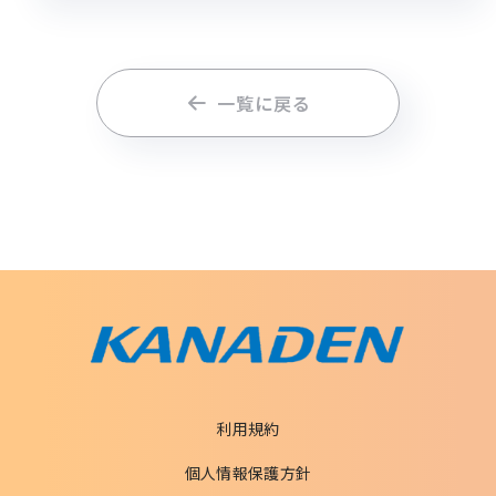
一覧に戻る
利用規約
個人情報保護方針