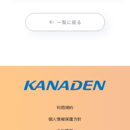
一覧に戻る
利用規約
個人情報保護方針