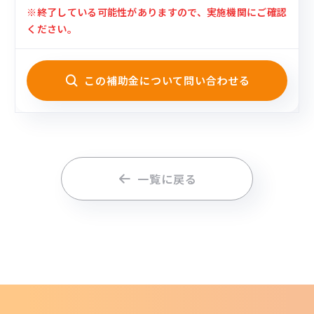
※終了している可能性がありますので、実施機関にご確認
ください。
この補助金について問い合わせる
一覧に戻る