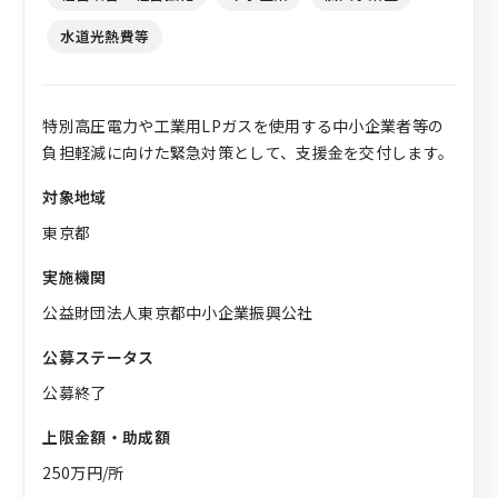
水道光熱費等
特別高圧電力や工業用LPガスを使用する中小企業者等の
負担軽減に向けた緊急対策として、支援金を交付します。
対象地域
東京都
実施機関
公益財団法人東京都中小企業振興公社
公募ステータス
公募終了
上限金額・助成額
250万円/所