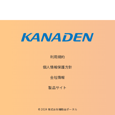
利用規約
個人情報保護方針
会社情報
製品サイト
© 2024 株式会社補助金ポータル