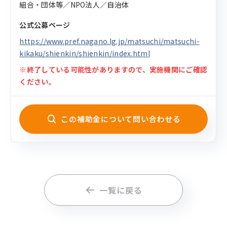
組合・団体等／NPO法人／自治体
公式公募ページ
https://www.pref.nagano.lg.jp/matsuchi/matsuchi-
kikaku/shienkin/shienkin/index.html
※終了している可能性がありますので、実施機関にご確認
ください。
この補助金について問い合わせる
一覧に戻る