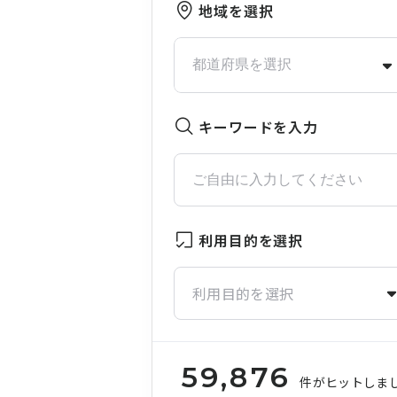
地域を選択
キーワードを入力
利用目的を選択
利用目的を選択
59,876
件がヒットしま