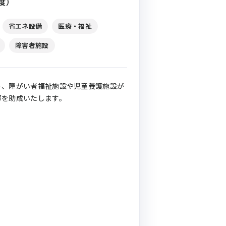
度）
省エネ設備
医療・福祉
障害者施設
う、障がい者福祉施設や児童養護施設が
部を助成いたします。