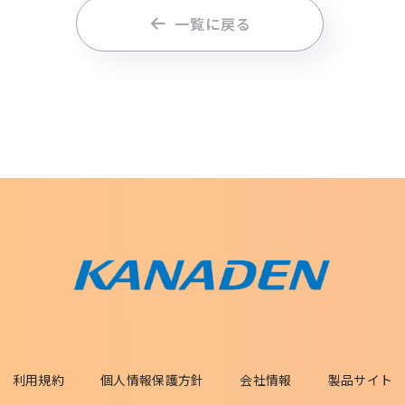
一覧に戻る
利用規約
個人情報保護方針
会社情報
製品サイト