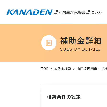
補助金対象製品
使い方
補助金詳細
SUBSIDY DETAILS
TOP
補助金検索
山口県周南市：「社
検索条件の設定