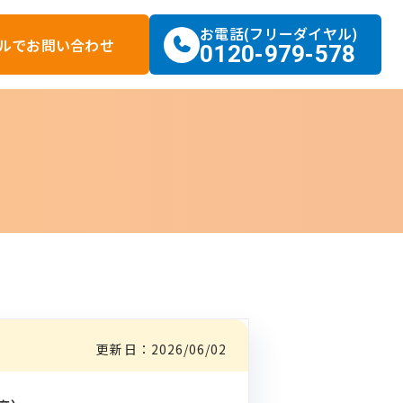
お電話(フリーダイヤル)
ルで
お問い合わせ
0120-979-578
更新日：
2026/06/02